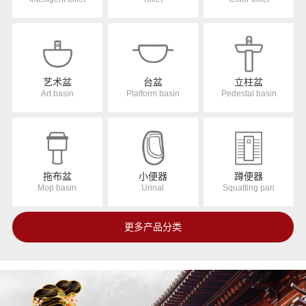
艺术盆
台盆
立柱盆
Art basin
Platform basin
Pedestal basin
拖布盆
小便器
蹲便器
Mop basin
Urinal
Squatting pan
更多产品分类