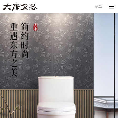
菜单
首页
产品一览
品牌加盟
核心技术
新闻动态
关于我们
联系我们