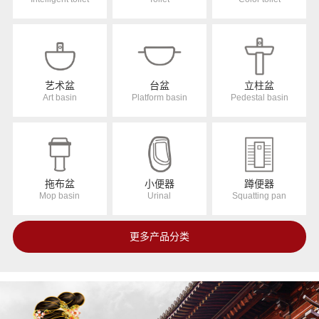
艺术盆
台盆
立柱盆
Art basin
Platform basin
Pedestal basin
拖布盆
小便器
蹲便器
Mop basin
Urinal
Squatting pan
更多产品分类