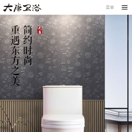
菜单
首页
产品一览
品牌加盟
核心技术
新闻动态
关于我们
联系我们